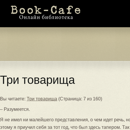
Три товарища
Вы читаете:
Три товарища
(Страница: 7 из 160)
– Разумеется.
Я не имел ни малейшего представления, о чем идет речь, н
этому я приучил себя за тот год, что был здесь тапером. Та