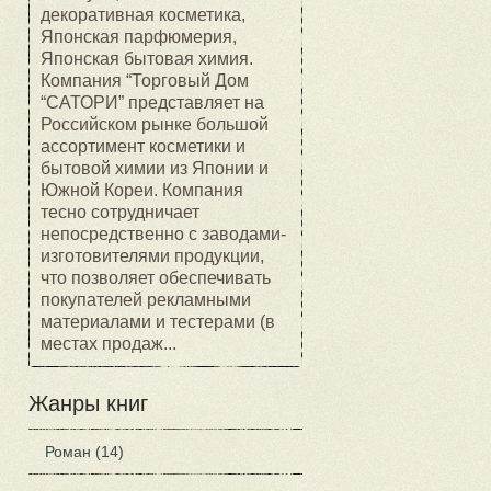
декоративная косметика,
Японская парфюмерия,
Японская бытовая химия.
Компания “Торговый Дом
“САТОРИ” представляет на
Российском рынке большой
ассортимент косметики и
бытовой химии из Японии и
Южной Кореи. Компания
тесно сотрудничает
непосредственно с заводами-
изготовителями продукции,
что позволяет обеспечивать
покупателей рекламными
материалами и тестерами (в
местах продаж...
Жанры книг
Роман (14)