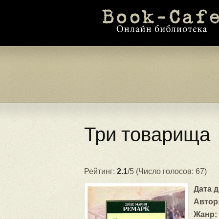
Три товарища
Рейтинг:
2.1
/5 (Число голосов: 67)
Дата 
Автор
Жанр: