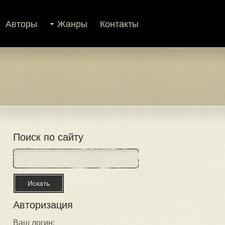
Авторы
Жанры
Контакты
Поиск по сайту
Авторизация
Ваш логин: