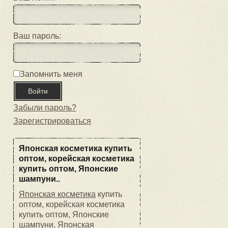
Ваш пароль:
Запомнить меня
Забыли пароль?
Зарегистрироваться
Японская косметика купить
оптом, корейская косметика
купить оптом, Японские
шампуни..
Японская косметика
купить
оптом, корейская косметика
купить оптом, Японские
шампуни, Японская