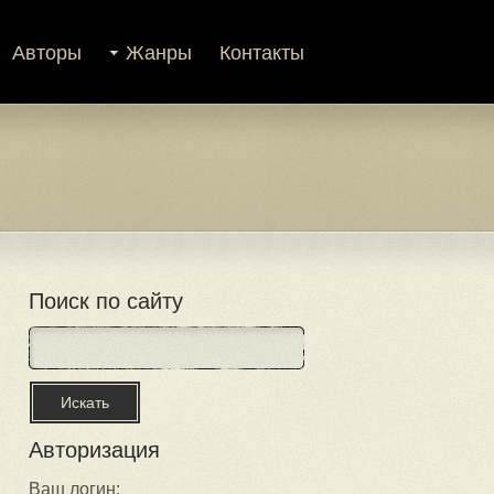
Авторы
Жанры
Контакты
Поиск по сайту
Авторизация
Ваш логин: