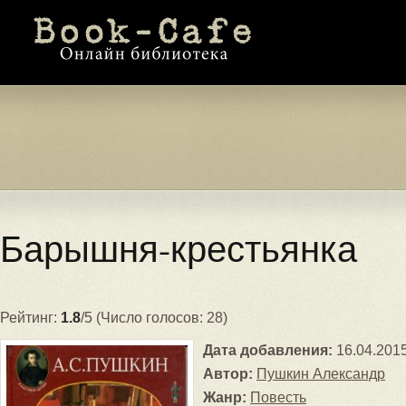
Барышня-крестьянка
Рейтинг:
1.8
/5 (Число голосов: 28)
Дата добавления:
16.04.201
Автор:
Пушкин Александр
Жанр:
Повесть