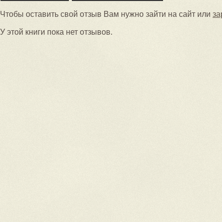
Чтобы оставить свой отзыв Вам нужно зайти на сайт или
за
У этой книги пока нет отзывов.