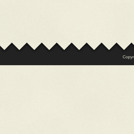
Copyr